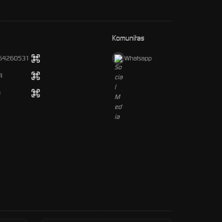
Komunitas
864260531
Whatsapp
4
9