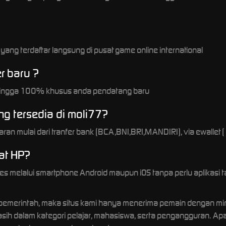
?
 yang terdaftar langsung di pusat game online international
r baru ?
hingga 100% khusus anda pendatang baru
g tersedia di moli77?
an mulai dari tranfer bank (BCA,BNI,BRI,MANDIRI), via ewallet 
at HP?
kses melalui smartphone Android maupun iOS tanpa perlu aplikas
merintah, maka situs kami hanya menerima pemain dengan mini
ih dalam kategori pelajar, mahasiswa, serta pengangguran. Apab