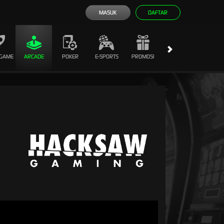
MASUK
DAFTAR
 GAME
ARCADE
POKER
E-SPORTS
PROMOSI