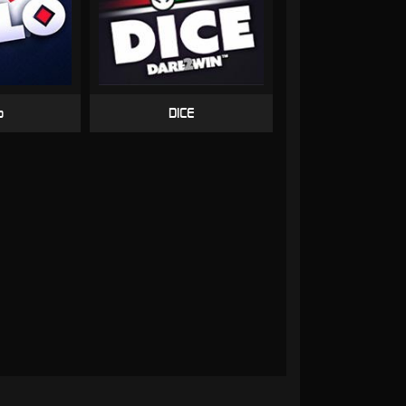
o
DICE