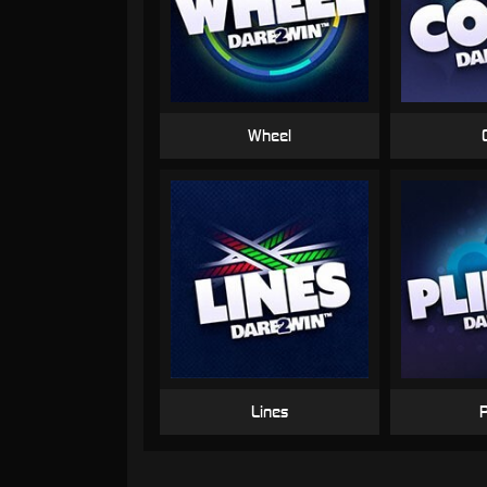
Wheel
Lines
P