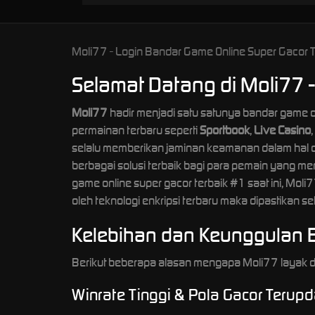
Moli77 - Login Bandar Game Online Super Gacor Te
Selamat Datang di Moli77 -
Moli77
hadir menjadi satu satunya bandar game onl
permainan terbaru seperti
Sportbook
,
Live Casino
,
selalu memberikan jaminan keamanan dalam hal 
berbagai solusi terbaik bagi para pemain yang 
game online super gacor terbaik #1 saat ini, Mo
oleh teknologi enkripsi terbaru maka dipastikan se
Kelebihan dan Keunggulan B
Berikut beberapa alasan mengapa Moli77 layak dis
Winrate Tinggi & Pola Gacor Terupd