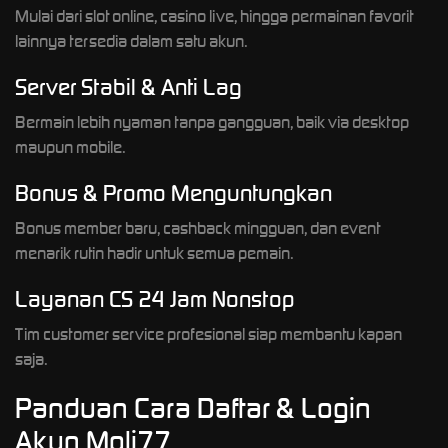
Mulai dari slot online, casino live, hingga permainan favorit
lainnya tersedia dalam satu akun.
Server Stabil & Anti Lag
Bermain lebih nyaman tanpa gangguan, baik via desktop
maupun mobile.
Bonus & Promo Menguntungkan
Bonus member baru, cashback mingguan, dan event
menarik rutin hadir untuk semua pemain.
Layanan CS 24 Jam Nonstop
Tim customer service profesional siap membantu kapan
saja.
Panduan Cara Daftar & Login
Akun Moli77