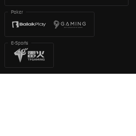
Poker
E-Sports