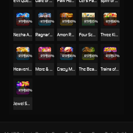
Evil Queen Cauldron
Gate of Ninja
Paw House 2
Let's Party
Spirit of Nine Tails
RTP
96%
RTP
98%
RTP
98%
RTP
95%
RTP
96%
Nezha And The Dragon Emperor
Ragnar's Conquest
Amon Ra's Relic
Four Scholars
Three Kingdoms Slot
RTP
96%
RTP
98%
RTP
96%
RTP
98%
RTP
97%
Heavenly Fortune
More & More Love
Crazy Miner
The Beanstalk
Trains of India
RTP
98%
Jewel Space