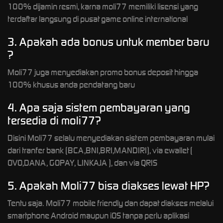
100% dijamin resmi, karna moli77 memiliki lisensi yang
terdaftar langsung di pusat game online international
3. Apakah ada bonus untuk member baru
?
Moli77 juga menyediakan promo bonus deposit hingga
100% khusus anda pendatang baru
4. Apa saja sistem pembayaran yang
tersedia di moli77?
Disini Moli77 selalu menyediakan sistem pembayaran mulai
dari tranfer bank (BCA,BNI,BRI,MANDIRI), via ewallet (
OVO,DANA, GOPAY, LINKAJA ), dan via QRIS
5. Apakah Moli77 bisa diakses lewat HP?
Tentu saja. Moli77 mobile friendly dan dapat diakses melalui
smartphone Android maupun iOS tanpa perlu aplikasi