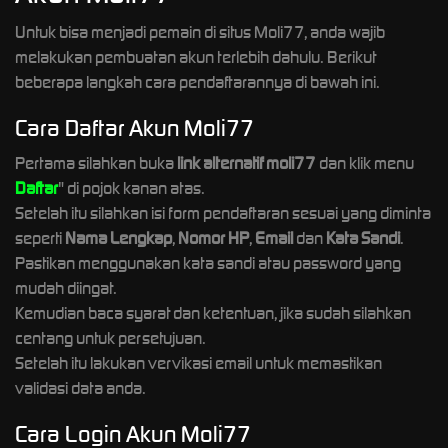
Untuk bisa menjadi pemain di situs Moli77, anda wajib
melakukan pembuatan akun terlebih dahulu. Berikut
beberapa langkah cara pendaftarannya di bawah ini.
Cara Daftar Akun Moli77
Pertama silahkan buka
link alternatif moli77
dan klik menu
Daftar
" di pojok kanan atas.
Setelah itu silahkan isi form pendaftaran sesuai yang diminta
seperti
Nama Lengkap
,
Nomor HP
,
Email
dan
Kata Sandi
.
Pastikan menggunakan kata sandi atau password yang
mudah diingat.
Kemudian baca syarat dan ketentuan, jika sudah silahkan
centang untuk persetujuan.
Setelah itu lakukan vervikasi email untuk memastikan
validasi data anda.
Cara Login Akun Moli77