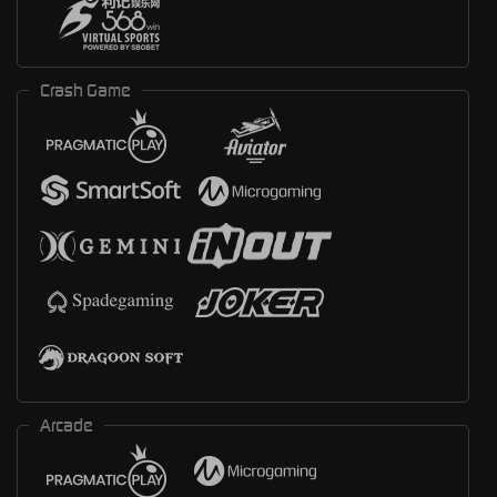
Crash Game
Arcade