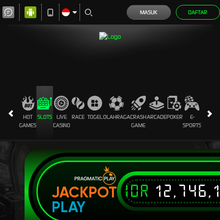
MASUK
DAFTAR
HOT
SLOTS
LIVE
RACE
TOGEL
OLAHRAGA
CRASH
ARCADE
POKER
E-
PROMO
GAMES
CASINO
GAME
SPORTS
IDR
12,746,
JACKPOT
PLAY