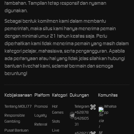
tambahan. Tampilan tetap responsif dan nyaman
digunakan.
Sebagai bentuk komitmen kami dalam membantu
pemerintah, maka situs kami hanya menerima pemain
dengan minimal umur 21 tahun keatas saja. Perlu
diperhatikan kami tidak menerima pemain yang masih dalam
kategori pelajar, mahasiswa, serta pengangguran. Apabila
ada pertanyaan atau hal yang tidak jelas silahkan hubungi
bantuan livechat kami, selamat bermain dan semoga
beruntung!
Kebijaksanaan
Platform
Kategori
Dukungan
Komunitas
Tentang MOLI77
Promosi
Hot
Telegram
Whatsa
Games
+62878
pp
Responsible
Loyalty
642605
Gambling
Slots
Referral
31
Pusat Bantuan
Live
+628213