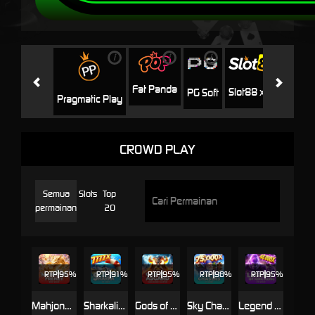
i
i
i
i
i
Facha
Fat Panda
Slot88 x PP
PG Soft
Pragmatic Play
CROWD PLAY
Semua
Slots
Top
permainan
20
RTP
95%
RTP
91%
RTP
95%
RTP
98%
RTP
95%
Mahjong Frenzy
Sharkalicious
Gods of Asgard
Sky Chasers
Legend of King Kong