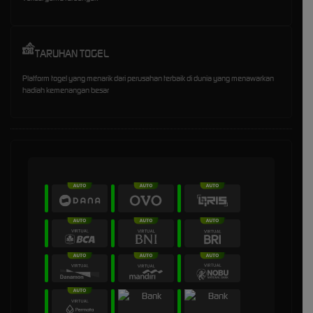
TARUHAN TOGEL
Platform togel yang menarik dari perusahan terbaik di dunia yang menawarkan
hadiah kemenangan besar