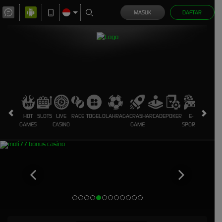
MASUK
DAFTAR
HOT
SLOTS
LIVE
RACE
TOGEL
OLAHRAGA
CRASH
ARCADE
POKER
E-
PROMOS
GAMES
CASINO
GAME
SPORTS