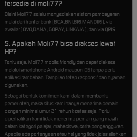
tersedia di moli77?
Disini Moli77 selalu menyediakan sistem pembayaran
mulai dari tranfer bank (BCA,BNI,BRI,MANDIRI), via
ewallet ( OVO,DANA, GOPAY, LINKAJA ), dan via QRIS
5. Apakah Moli77 bisa diakses lewat
HP?
Tentu saja. Moli77 mobile friendly dan dapat diakses
melalui smartphone Android maupun iOS tanpa perlu
aplikasi tambahan. Tampilan tetap responsif dan nyaman
digunakan.
Sebagai bentuk komitmen kami dalam membantu
pemerintah, maka situs kami hanya menerima pemain
dengan minimal umur 21 tahun keatas saja. Perlu
diperhatikan kami tidak menerima pemain yang masih
dalam kategori pelajar, mahasiswa, serta pengangguran.
Apabila ada pertanyaan atau hal yang tidak jelas silahkan