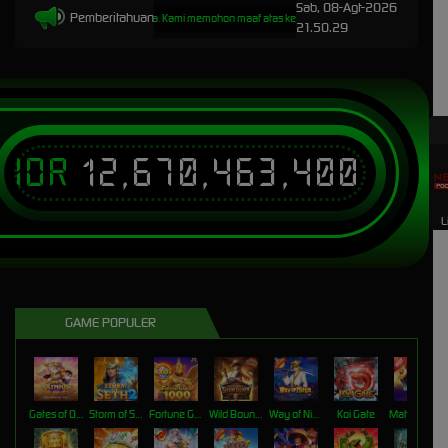
Sab, 08-Agt-2026
Pemberitahuan
ermainan tidak akan tersedia. Kami memohon maaf atas ketidaknyamanan yang mungkin ditimbulk
21.50.29
IDR
12,670,463,400
L
GAME POPULER
Gates of Olympus POP
Storm of Seth 2
Fortune Garuda 1000
Wild Bounty Showdown
Way of Ninja
Koi Gate
Mahjong Magic