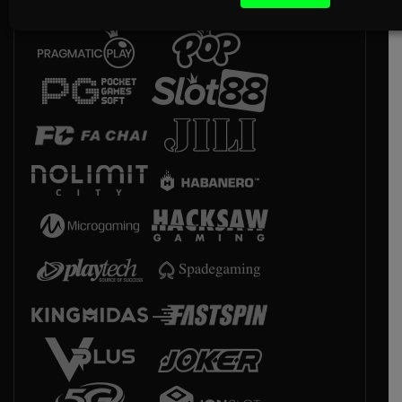
Slots