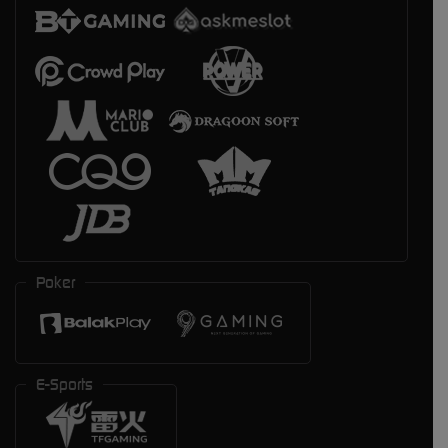
Poker
E-Sports