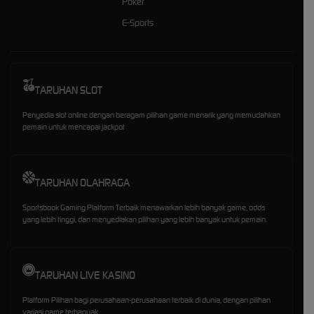
Poker
E-Sports
TARUHAN SLOT
Penyedia slot online dengan beragam pilihan game menarik yang memudahkan
pemain untuk mencapai jackpot
TARUHAN OLAHRAGA
Sportsbook Gaming Platform Terbaik menawarkan lebih banyak game, odds
yang lebih tinggi, dan menyediakan pilihan yang lebih banyak untuk pemain.
TARUHAN LIVE KASINO
Platform Pilihan bagi perusahaan-perusahaan terbaik di dunia, dengan pilihan
variasi game terbanyak