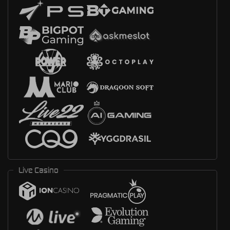
Live Casino