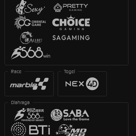
Race
Togel
Olahraga