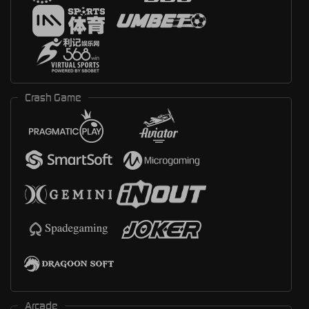
Crash Game
Arcade