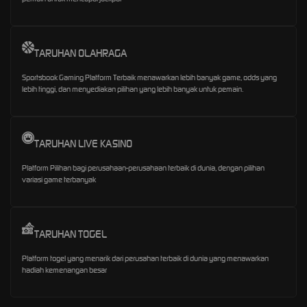
TARUHAN OLAHRAGA
Sportsbook Gaming Platform Terbaik menawarkan lebih banyak game, odds yang
lebih tinggi, dan menyediakan pilihan yang lebih banyak untuk pemain.
TARUHAN LIVE KASINO
Platform Pilihan bagi perusahaan-perusahaan terbaik di dunia, dengan pilihan
variasi game terbanyak
TARUHAN TOGEL
Platform togel yang menarik dari perusahan terbaik di dunia yang menawarkan
hadiah kemenangan besar