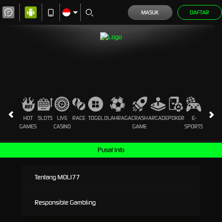
MASUK
DAFTAR
HOT
SLOTS
LIVE
RACE
TOGEL
OLAHRAGA
CRASH
ARCADE
POKER
E-
PROMO
GAMES
CASINO
GAME
SPORTS
Pusat Info
Tentang MOLI77
Responsible Gambling