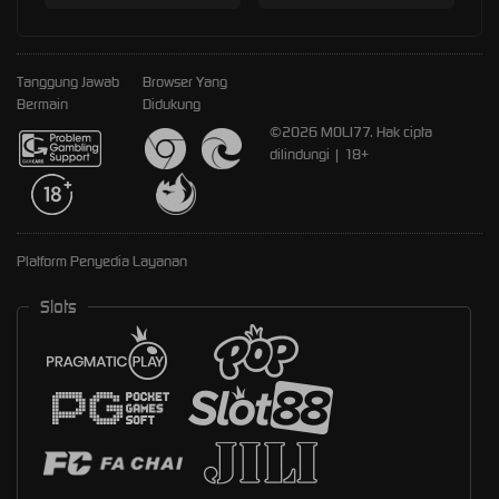
Tanggung Jawab
Browser Yang
Bermain
Didukung
©2026 MOLI77. Hak cipta
dilindungi | 18+
Platform Penyedia Layanan
Slots