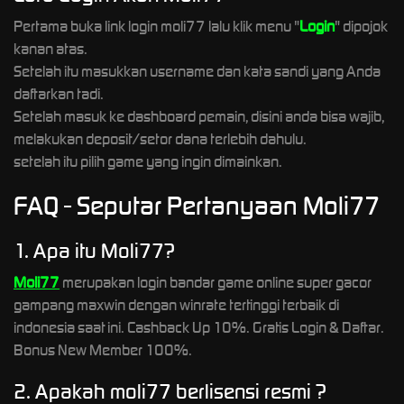
Pertama buka link login moli77 lalu klik menu "
Login
" dipojok
kanan atas.
Setelah itu masukkan username dan kata sandi yang Anda
daftarkan tadi.
Setelah masuk ke dashboard pemain, disini anda bisa wajib,
melakukan deposit/setor dana terlebih dahulu.
setelah itu pilih game yang ingin dimainkan.
FAQ - Seputar Pertanyaan Moli77
1. Apa itu Moli77?
Moli77
merupakan login bandar game online super gacor
gampang maxwin dengan winrate tertinggi terbaik di
indonesia saat ini. Cashback Up 10%. Gratis Login & Daftar.
Bonus New Member 100%.
2. Apakah moli77 berlisensi resmi ?