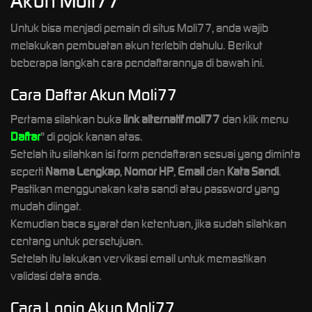
Akun Moli77
Untuk bisa menjadi pemain di situs Moli77, anda wajib
melakukan pembuatan akun terlebih dahulu. Berikut
beberapa langkah cara pendaftarannya di bawah ini.
Cara Daftar Akun Moli77
Pertama silahkan buka
link alternatif moli77
dan klik menu
Daftar
" di pojok kanan atas.
Setelah itu silahkan isi form pendaftaran sesuai yang diminta
seperti
Nama Lengkap
,
Nomor HP
,
Email
dan
Kata Sandi
.
Pastikan menggunakan kata sandi atau password yang
mudah diingat.
Kemudian baca syarat dan ketentuan, jika sudah silahkan
centang untuk persetujuan.
Setelah itu lakukan vervikasi email untuk memastikan
validasi data anda.
Cara Login Akun Moli77