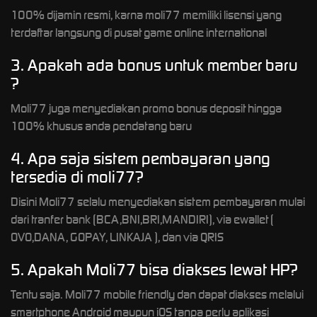
100% dijamin resmi, karna moli77 memiliki lisensi yang
terdaftar langsung di pusat game online international
3. Apakah ada bonus untuk member baru
?
Moli77 juga menyediakan promo bonus deposit hingga
100% khusus anda pendatang baru
4. Apa saja sistem pembayaran yang
tersedia di moli77?
Disini Moli77 selalu menyediakan sistem pembayaran mulai
dari tranfer bank (BCA,BNI,BRI,MANDIRI), via ewallet (
OVO,DANA, GOPAY, LINKAJA ), dan via QRIS
5. Apakah Moli77 bisa diakses lewat HP?
Tentu saja. Moli77 mobile friendly dan dapat diakses melalui
smartphone Android maupun iOS tanpa perlu aplikasi