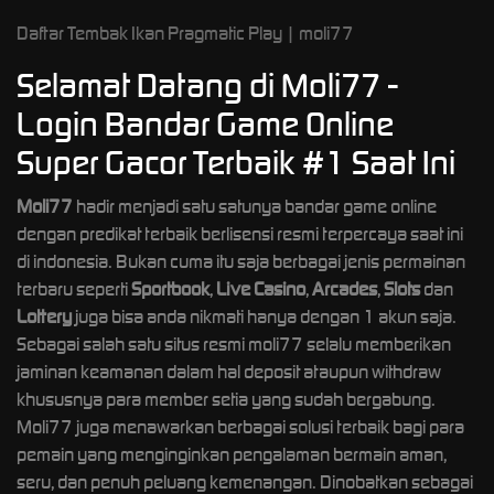
Daftar Tembak Ikan Pragmatic Play | moli77
Selamat Datang di Moli77 -
Login Bandar Game Online
Super Gacor Terbaik #1 Saat Ini
Moli77
hadir menjadi satu satunya bandar game online
dengan predikat terbaik berlisensi resmi terpercaya saat ini
di indonesia. Bukan cuma itu saja berbagai jenis permainan
terbaru seperti
Sportbook
,
Live Casino
,
Arcades
,
Slots
dan
Lottery
juga bisa anda nikmati hanya dengan 1 akun saja.
Sebagai salah satu situs resmi moli77 selalu memberikan
jaminan keamanan dalam hal deposit ataupun withdraw
khususnya para member setia yang sudah bergabung.
Moli77 juga menawarkan berbagai solusi terbaik bagi para
pemain yang menginginkan pengalaman bermain aman,
seru, dan penuh peluang kemenangan. Dinobatkan sebagai