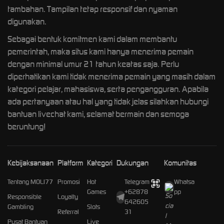
tambahan. Tampilan tetap responsif dan nyaman
digunakan.
Sebagai bentuk komitmen kami dalam membantu
pemerintah, maka situs kami hanya menerima pemain
dengan minimal umur 21 tahun keatas saja. Perlu
diperhatikan kami tidak menerima pemain yang masih dalam
kategori pelajar, mahasiswa, serta pengangguran. Apabila
ada pertanyaan atau hal yang tidak jelas silahkan hubungi
bantuan livechat kami, selamat bermain dan semoga
beruntung!
Kebijaksanaan
Platform
Kategori
Dukungan
Komunitas
Tentang MOLI77
Promosi
Hot
Telegram
Whatsa
Games
+62878
pp
Responsible
Loyalty
642605
Gambling
Slots
Referral
31
Pusat Bantuan
Live