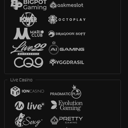
Live Casino