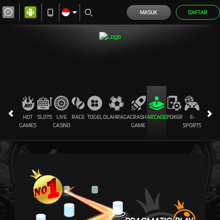
MASUK
DAFTAR
HOT
SLOTS
LIVE
RACE
TOGEL
OLAHRAGA
CRASH
ARCADE
POKER
E-
PROMO
GAMES
CASINO
GAME
SPORTS